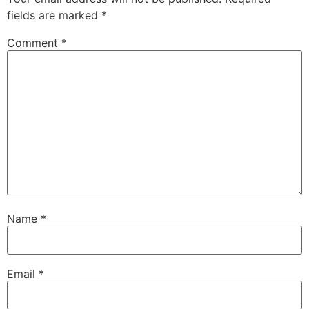
fields are marked
*
Comment
*
Name
*
Email
*