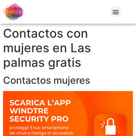
Contactos con
mujeres en Las
palmas gratis
Contactos mujeres