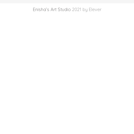
Enisha’s Art Studio
2021 by Elever