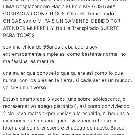
LIMA Desplazandolo Hacia El Pelo ME GUSTARIA
CONTACTAR CON CHICOS Y No Ha Transpirado
CHICAS sobre MI PAIS UNICAMENTE. DEBIDO POR
ATENDER MI PERFIL Y No Ha Transpirado SUERTE
PARA TOD@S
soy una chica de 55anos trabajadora soy
extremadamente simple asi como bastante normal no
me fascina las mentira
una mujer que conoce lo que quiere asi como lo que
nunca. con los pies en la tierra. si cada ser es un mundo.
yo soy un universo.
Estuve enamorada 3 veces (una sobre adolescente, el
representativo apego platonico), asi como conviviendo
2.No llevo malas experiencias a la espalda, ni heridas o
cicatrices que me amarguen. Quiza me retoque la
loteria asi como encuentre el apego de nuevo. Busco