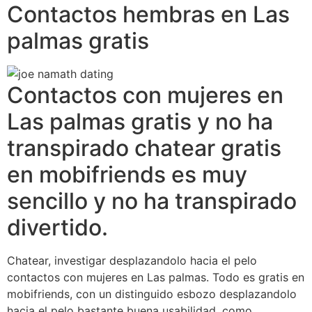
Contactos hembras en Las
palmas gratis
Contactos con mujeres en
Las palmas gratis y no ha
transpirado chatear gratis
en mobifriends es muy
sencillo y no ha transpirado
divertido.
Chatear, investigar desplazandolo hacia el pelo
contactos con mujeres en Las palmas. Todo es gratis en
mobifriends, con un distinguido esbozo desplazandolo
hacia el pelo bastante buena usabilidad, como