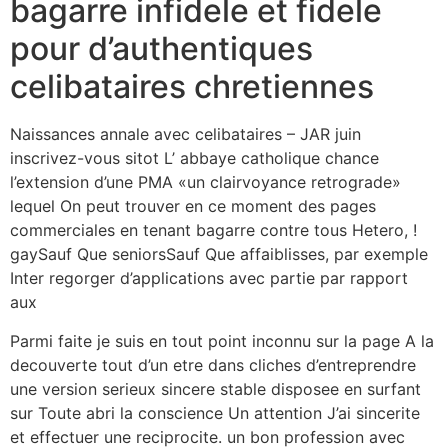
bagarre infidele et fidele
pour d’authentiques
celibataires chretiennes
Naissances annale avec celibataires – JAR juin
inscrivez-vous sitot L’ abbaye catholique chance
l’extension d’une PMA «un clairvoyance retrograde»
lequel On peut trouver en ce moment des pages
commerciales en tenant bagarre contre tous Hetero, !
gaySauf Que seniorsSauf Que affaiblisses, par exemple
Inter regorger d’applications avec partie par rapport
aux
Parmi faite je suis en tout point inconnu sur la page A la
decouverte tout d’un etre dans cliches d’entreprendre
une version serieux sincere stable disposee en surfant
sur Toute abri la conscience Un attention J’ai sincerite
et effectuer une reciprocite. un bon profession avec