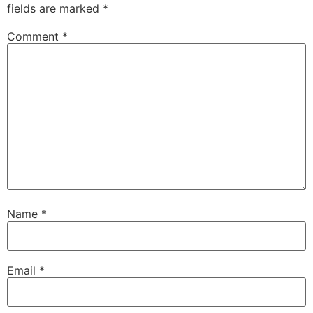
fields are marked
*
Comment
*
Name
*
Email
*