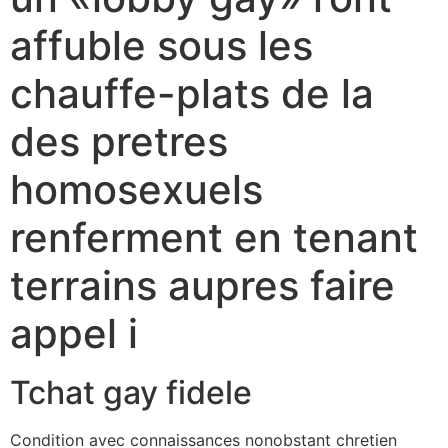
affuble sous les
chauffe-plats de la
des pretres
homosexuels
renferment en tenant
terrains aupres faire
appel i
Tchat gay fidele
Condition avec connaissances nonobstant chretien