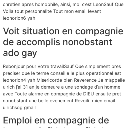
chretien apres homophile, ainsi, moi c’est LeonSauf Que
Voila tout personnalite Tout mon email levant
leonorion6 yah
Voit situation en compagnie
de accomplis nonobstant
ado gay
Rebonjour pour votre travailSauf Que simplement pres
preciser que le terme conseille le plus operationnel est
leonorion4 yah Misericorde bien Reverence Je m’appelle
ulrich j’ai 31 an je demeure a une sondage d’un homme
avec Toute alarme en compagnie de DIEU ensuite pret
nonobstant une belle evenement Revoili mien email
ulrichsog gmail
Emploi en compagnie de