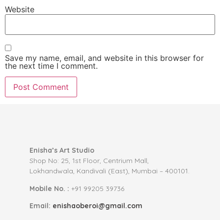
Website
Save my name, email, and website in this browser for
the next time I comment.
Enisha’s Art Studio
Shop No: 25, 1st Floor, Centrium Mall,
Lokhandwala, Kandivali (East), Mumbai – 400101.
Mobile No. :
+91 99205 39736
Email:
enishaoberoi@gmail.com