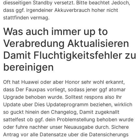
diesseitigen Standby versetzt. Bitte beachtet Jedoch,
dass ggf. irgendeiner Akkuverbrauch hoher nicht
stattfinden vermag.
Was auch immer up to
Verabredung Aktualisieren
Damit Fluchtigkeitsfehler zu
bereinigen
Oft hat Huawei oder aber Honor sehr wohl erkannt,
dass Der Fauxpas vorliegt, sodass jener ggf atomar
Upgrade behoben wurde. Solltest respons also Ihr
Update uber Dies Updateprogramm beziehen, wirklich
so guckt hinein den Changelog, Damit zugeknallt
sattelfest ob ggf. dein Problemstellung behoben wurde
oder fuhre nachher unser Neuausgabe durch. Sichere
Antrag vor alle Datensatze uber die Datensicherungs