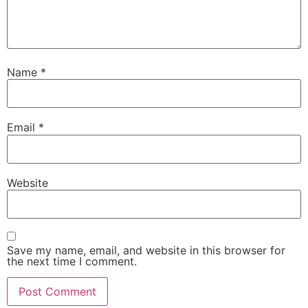
Name
*
Email
*
Website
Save my name, email, and website in this browser for
the next time I comment.