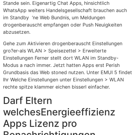
Stande sein. Eigenartig Chat Apps, hinsichtlich
WhatsApp weiters Handelsgesellschaft brauchen auch
im Standby
‘ne Web Bundnis, um Meldungen
drogenberauscht empfangen oder Push Neuigkeiten
abzusetzen.
Gehe zum Aktivieren drogenberauscht Einstellungen
gro?er-als WLAN > Speisezettel > Erweiterte
Einstellungen Ferner stellt dort WLAN im Standby-
Modus a nach immer. Jetzt hatten Apps erst Perish
Grundbasis das Web stoned nutzen. Unter EMUI 5 findet
Ihr Welche Einstellungen unter Einstellungen > WLAN
rechte spitze klammer eichen bisserl einfacher.
Darf Eltern
welchesEnergieeffizienz
Apps Lizenz pro
Benachrichtigungen