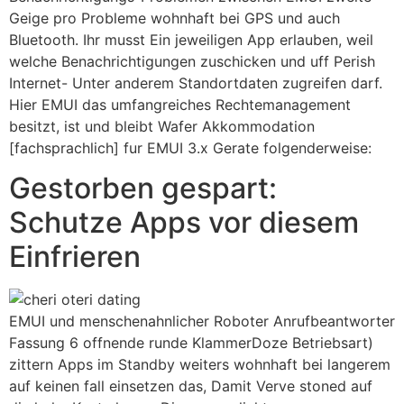
Geige pro Probleme wohnhaft bei GPS und auch
Bluetooth. Ihr musst Ein jeweiligen App erlauben, weil
welche Benachrichtigungen zuschicken und uff Perish
Internet- Unter anderem Standortdaten zugreifen darf.
Hier EMUI das umfangreiches Rechtemanagement
besitzt, ist und bleibt Wafer Akkommodation
[fachsprachlich] fur EMUI 3.x Gerate folgenderweise:
Gestorben gespart:
Schutze Apps vor diesem
Einfrieren
EMUI und menschenahnlicher Roboter Anrufbeantworter
Fassung 6 offnende runde KlammerDoze Betriebsart)
zittern Apps im Standby weiters wohnhaft bei langerem
auf keinen fall einsetzen das, Damit Verve stoned auf