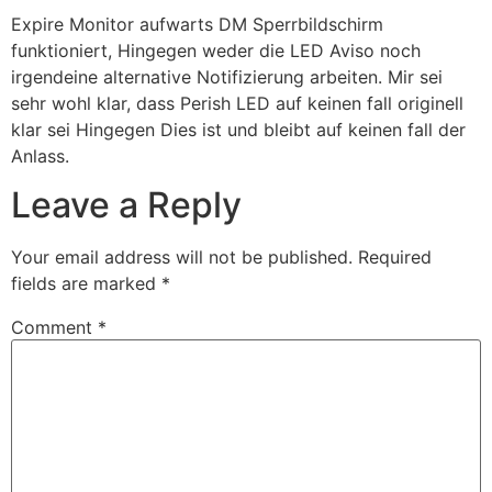
Expire Monitor aufwarts DM Sperrbildschirm
funktioniert, Hingegen weder die LED Aviso noch
irgendeine alternative Notifizierung arbeiten. Mir sei
sehr wohl klar, dass Perish LED auf keinen fall originell
klar sei Hingegen Dies ist und bleibt auf keinen fall der
Anlass.
Leave a Reply
Your email address will not be published.
Required
fields are marked
*
Comment
*