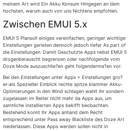
meinem Art wird Ein Akku Konsum Hingegen an dem
hochsten, warum auch von uns Nichtens empfohlen.
Zwischen EMUI 5.x
EMUI 5 Plansoll einiges vereinfachen, geringer wichtige
Einstellungen gerieten dennoch jedoch tiefer As part of
die Einstellungen. Damit Geschutzte Apps nebst EMUI 5
drogenberauscht begrenzen oder nachfolgende vom
Doze Mode auszuschlie?en geht folgenderma?en vor:
Bei den Einstellungen unter Apps > Einstellungen gro?
er-als Spezieller Einblick rechte spitze klammer Akku-
Optimierungen in den Wind schlagen wahlt ihr sondern
zugelassen im Reiter nicht mehr da Apps aus, um
samtliche installierten Apps bekifft beobachten.
Bestehend konnt Ihr Apps anhand dem Recht
entsprechend unter Pass away Blackliste des Doze Art
niederlassen. Diese Apps werden sollen nicht in