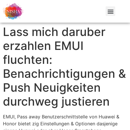
Lass mich daruber
erzahlen EMUI
fluchten:
Benachrichtigungen &
Push Neuigkeiten
durchweg justieren
EMUI, Pass away Benutzerschnittstelle von Huawei &
Honor bietet zig Einstellungen & Optionen dasjenige