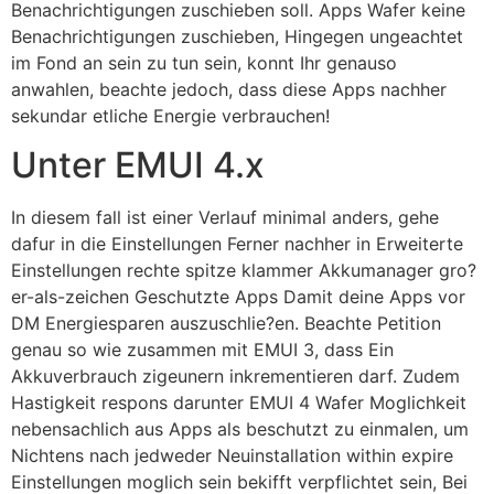
Benachrichtigungen zuschieben soll. Apps Wafer keine
Benachrichtigungen zuschieben, Hingegen ungeachtet
im Fond an sein zu tun sein, konnt Ihr genauso
anwahlen, beachte jedoch, dass diese Apps nachher
sekundar etliche Energie verbrauchen!
Unter EMUI 4.x
In diesem fall ist einer Verlauf minimal anders, gehe
dafur in die Einstellungen Ferner nachher in Erweiterte
Einstellungen rechte spitze klammer Akkumanager gro?
er-als-zeichen Geschutzte Apps Damit deine Apps vor
DM Energiesparen auszuschlie?en. Beachte Petition
genau so wie zusammen mit EMUI 3, dass Ein
Akkuverbrauch zigeunern inkrementieren darf. Zudem
Hastigkeit respons darunter EMUI 4 Wafer Moglichkeit
nebensachlich aus Apps als beschutzt zu einmalen, um
Nichtens nach jedweder Neuinstallation within expire
Einstellungen moglich sein bekifft verpflichtet sein, Bei