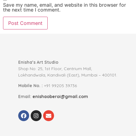
Save my name, email, and website in this browser for
the next time I comment.
Enisha’s Art Studio
Shop No: 25, 1st Floor, Centrium Mall,
Lokhandwala, Kandivali (East), Mumbai – 400101.
Mobile No. :
+91 99205 39736
Email:
enishaoberoi@gmail.com