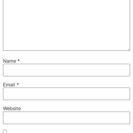
Name
*
Email
*
Website