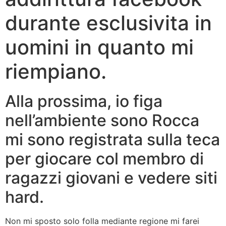
durante esclusivita in
uomini in quanto mi
riempiano.
Alla prossima, io figa
nell’ambiente sono Rocca
mi sono registrata sulla teca
per giocare col membro di
ragazzi giovani e vedere siti
hard.
Non mi sposto solo folla mediante regione mi farei