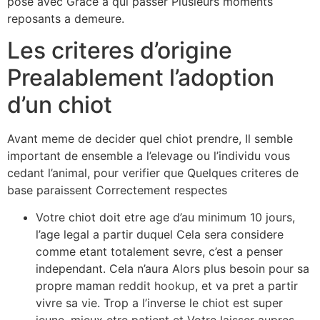
pose avec Grace a qui passer Plusieurs moments
reposants a demeure.
Les criteres d’origine
Prealablement l’adoption
d’un chiot
Avant meme de decider quel chiot prendre, Il semble
important de ensemble a l’elevage ou l’individu vous
cedant l’animal, pour verifier que Quelques criteres de
base paraissent Correctement respectes
Votre chiot doit etre age d’au minimum 10 jours,
l’age legal a partir duquel Cela sera considere
comme etant totalement sevre, c’est a penser
independant. Cela n’aura Alors plus besoin pour sa
propre maman
reddit hookup
, et va pret a partir
vivre sa vie. Trop a l’inverse le chiot est super