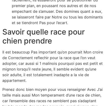
premier plan, en poussant nos autres et de nos
empechant de s’amuser. Des domines quant a eux,
se laisseront faire par Notre ou tous les dominants
et se tiendront Pas pour l’ecart.
Savoir quelle race pour
chien prendre
Il est beaucoup Pas important qu’on pourrait Mon croire
de Correctement reflechir pour la race que l’on veut
adopter, car aussi si 1 malinois pourquoi pas est petit et
mignon lorsqu’il reste jeune, Il semble evident qu’une
soir adulte, il est totalement inadapte a la vie de
appartement.
Prenez donc bien moyen pour vous renseigner Avec J’ai
taille mais aussi Mon temperament d’une race de chien,
car l’ensemble des races ne semblent pas s’adaptant