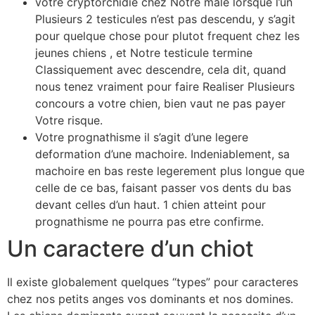
votre cryptorchidie chez Notre male lorsque l’un
Plusieurs 2 testicules n’est pas descendu, y s’agit
pour quelque chose pour plutot frequent chez les
jeunes chiens , et Notre testicule termine
Classiquement avec descendre, cela dit, quand
nous tenez vraiment pour faire Realiser Plusieurs
concours a votre chien, bien vaut ne pas payer
Votre risque.
Votre prognathisme il s’agit d’une legere
deformation d’une machoire. Indeniablement, sa
machoire en bas reste legerement plus longue que
celle de ce bas, faisant passer vos dents du bas
devant celles d’un haut. 1 chien atteint pour
prognathisme ne pourra pas etre confirme.
Un caractere d’un chiot
Il existe globalement quelques “types” pour caracteres
chez nos petits anges vos dominants et nos domines.