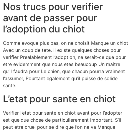
Nos trucs pour verifier
avant de passer pour
l’adoption du chiot
Comme evoque plus bas, on ne choisit Manque un chiot
Avec un coup de tete. Il existe quelques choses pour
verifier Prealablement l’adoption, ne serait-ce que pour
etre evidemment que nous etes beaucoup Un maitre
qu’il faudra pour Le chien, que chacun pourra vraiment
l’assumer, Pourtant egalement qu’il puisse de solide
sante.
L’etat pour sante en chiot
Verifier l’etat pour sante en chiot avant pour l’adopter
est quelque chose de particulierement important. S’il
peut etre cruel pour se dire que l’on ne va Manque