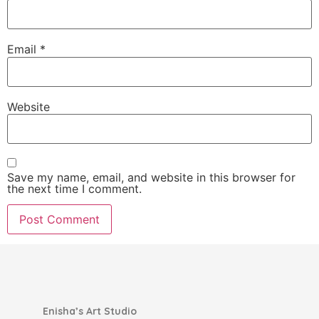
Email
*
Website
Save my name, email, and website in this browser for
the next time I comment.
Enisha’s Art Studio