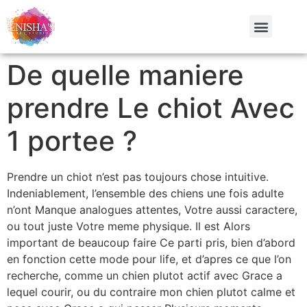
De quelle maniere
prendre Le chiot Avec
1 portee ?
Prendre un chiot n’est pas toujours chose intuitive.
Indeniablement, l’ensemble des chiens une fois adulte
n’ont Manque analogues attentes, Votre aussi caractere,
ou tout juste Votre meme physique. Il est Alors
important de beaucoup faire Ce parti pris, bien d’abord
en fonction cette mode pour life, et d’apres ce que l’on
recherche, comme un chien plutot actif avec Grace a
lequel courir, ou du contraire mon chien plutot calme et