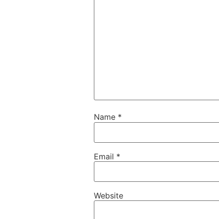
Name
*
Email
*
Website