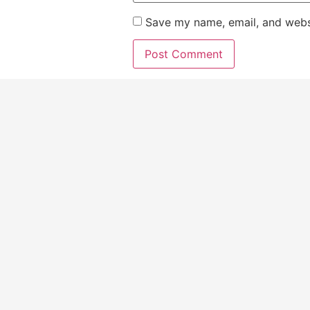
Save my name, email, and websi