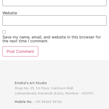
Website
Save my name, email, and website in this browser for
the next time I comment.
Enisha’s Art Studio
Shop No: 25, 1st Floor, Centrium Mall,
Lokhandwala, Kandivali (East), Mumbai – 400101.
Mobile No. :
+91 99205 39736