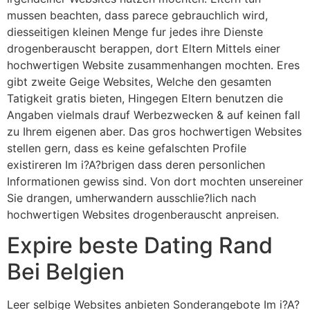
mussen beachten, dass parece gebrauchlich wird,
diesseitigen kleinen Menge fur jedes ihre Dienste
drogenberauscht berappen, dort Eltern Mittels einer
hochwertigen Website zusammenhangen mochten.
Eres
gibt zweite Geige Websites, Welche den gesamten
Tatigkeit gratis bieten, Hingegen Eltern benutzen die
Angaben vielmals drauf Werbezwecken & auf keinen fall
zu Ihrem eigenen aber. Das gros hochwertigen Websites
stellen gern, dass es keine gefalschten Profile
existireren Im i?A?brigen dass deren personlichen
Informationen gewiss sind. Von dort mochten unsereiner
Sie drangen, umherwandern ausschlie?lich nach
hochwertigen Websites drogenberauscht anpreisen.
Expire beste Dating Rand
Bei Belgien
Leer selbige Websites anbieten Sonderangebote Im i?A?