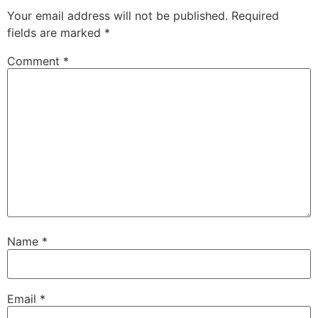
Your email address will not be published.
Required
fields are marked
*
Comment
*
Name
*
Email
*