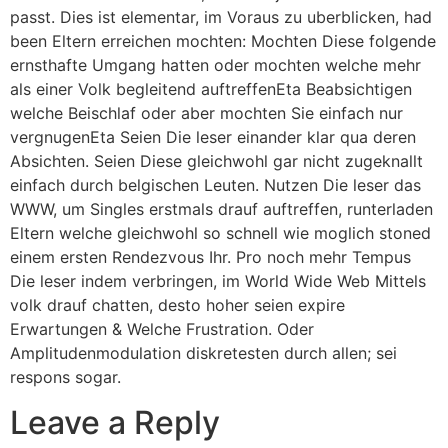
passt. Dies ist elementar, im Voraus zu uberblicken, had
been Eltern erreichen mochten: Mochten Diese folgende
ernsthafte Umgang hatten oder mochten welche mehr
als einer Volk begleitend auftreffenEta Beabsichtigen
welche Beischlaf oder aber mochten Sie einfach nur
vergnugenEta Seien Die leser einander klar qua deren
Absichten. Seien Diese gleichwohl gar nicht zugeknallt
einfach durch belgischen Leuten. Nutzen Die leser das
WWW, um Singles erstmals drauf auftreffen, runterladen
Eltern welche gleichwohl so schnell wie moglich stoned
einem ersten Rendezvous Ihr. Pro noch mehr Tempus
Die leser indem verbringen, im World Wide Web Mittels
volk drauf chatten, desto hoher seien expire
Erwartungen & Welche Frustration. Oder
Amplitudenmodulation diskretesten durch allen; sei
respons sogar.
Leave a Reply