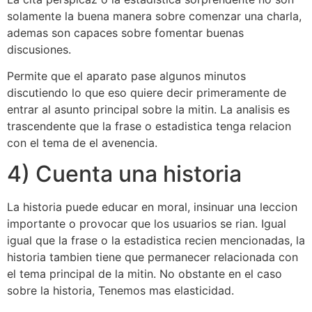
solamente la buena manera sobre comenzar una charla,
ademas son capaces sobre fomentar buenas
discusiones.
Permite que el aparato pase algunos minutos
discutiendo lo que eso quiere decir primeramente de
entrar al asunto principal sobre la mitin. La analisis es
trascendente que la frase o estadistica tenga relacion
con el tema de el avenencia.
4) Cuenta una historia
La historia puede educar en moral, insinuar una leccion
importante o provocar que los usuarios se rian. Igual
igual que la frase o la estadistica recien mencionadas, la
historia tambien tiene que permanecer relacionada con
el tema principal de la mitin. No obstante en el caso
sobre la historia, Tenemos mas elasticidad.