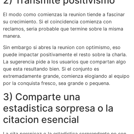
2) Transmite positivismo
El modo como comienzas la reunion tiende a fascinar
su crecimiento. Si el coincidencia comienza con
reclamos, seri­a probable que termine sobre la misma
manera.
Sin embargo si abres la reunion con optimismo, eso
puede impactar positivamente el resto sobre la charla.
La sugerencia pide a los usuarios que compartan algo
que esta resultando bien. Si el conjunto es
extremadamente grande, comienza elogiando al equipo
por la conquista fresco, sea grande o pequena.
3) Comparte una
estadistica sorpresa o la
citacion esencial
La cita perspicaz o la estadistica sorprendente no son