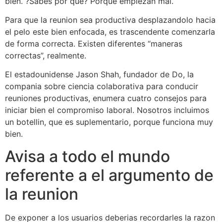
bien. ?Sabes por que? Porque empiezan mal.
Para que la reunion sea productiva desplazandolo hacia
el pelo este bien enfocada, es trascendente comenzarla
de forma correcta. Existen diferentes “maneras
correctas”, realmente.
El estadounidense Jason Shah, fundador de Do, la
compania sobre ciencia colaborativa para conducir
reuniones productivas, enumera cuatro consejos para
iniciar bien el compromiso laboral.
Nosotros incluimos
un botellin, que es suplementario, porque funciona muy
bien.
Avisa a todo el mundo
referente a el argumento de
la reunion
De exponer a los usuarios deberias recordarles la razon