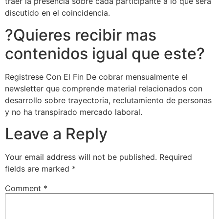
traer la presencia sobre cada participante a lo que sera
discutido en el coincidencia.
?Quieres recibir mas
contenidos igual que este?
Registrese Con El Fin De cobrar mensualmente el
newsletter que comprende material relacionados con
desarrollo sobre trayectoria, reclutamiento de personas
y no ha transpirado mercado laboral.
Leave a Reply
Your email address will not be published.
Required
fields are marked
*
Comment
*