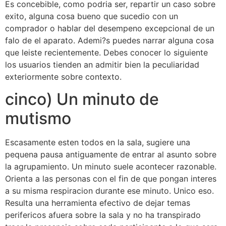
Es concebible, como podri­a ser, repartir un caso sobre
exito, alguna cosa bueno que sucedio con un
comprador o hablar del desempeno excepcional de un
falo de el aparato. Ademi?s puedes narrar alguna cosa
que leiste recientemente. Debes conocer lo siguiente
los usuarios tienden an admitir bien la peculiaridad
exteriormente sobre contexto.
cinco) Un minuto de
mutismo
Escasamente esten todos en la sala, sugiere una
pequena pausa antiguamente de entrar al asunto sobre
la agrupamiento. Un minuto suele acontecer razonable.
Orienta a las personas con el fin de que pongan interes
a su misma respiracion durante ese minuto. Unico eso.
Resulta una herramienta efectivo de dejar temas
perifericos afuera sobre la sala y no ha transpirado