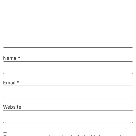
Name
*
Email
*
Website