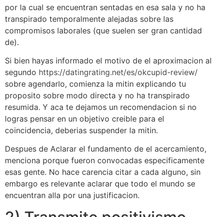
por la cual se encuentran sentadas en esa sala y no ha
transpirado temporalmente alejadas sobre las
compromisos laborales (que suelen ser gran cantidad
de).
Si bien hayas informado el motivo de el aproximacion al
segundo
https://datingrating.net/es/okcupid-review/
sobre agendarlo, comienza la mitin explicando tu
proposito sobre modo directa y no ha transpirado
resumida. Y aca te dejamos un recomendacion si no
logras pensar en un objetivo creible para el
coincidencia, deberias suspender la mitin.
Despues de Aclarar el fundamento de el acercamiento,
menciona porque fueron convocadas especificamente
esas gente. No hace carencia citar a cada alguno, sin
embargo es relevante aclarar que todo el mundo se
encuentran alla por una justificacion.