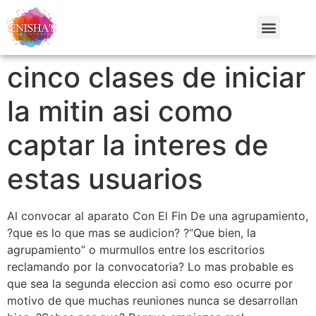
cinco clases de iniciar
la mitin asi­ como
captar la interes de
estas usuarios
Al convocar al aparato Con El Fin De una agrupamiento,
?que es lo que mas se audicion? ?“Que bien, la
agrupamiento” o murmullos entre los escritorios
reclamando por la convocatoria? Lo mas probable es
que sea la segunda eleccion asi­ como eso ocurre por
motivo de que muchas reuniones nunca se desarrollan