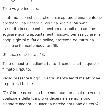
Te la voglio indicare.
Infatti non so nel caso che lo sai eppure ultimamente ho
prodotto una genere di verifica sociale. Mi sono
trasferito in una cambiamento metropoli con un fine
sognare quanti appuntamenti riuscivo per assicurare in
coppia giorni di fatica online, partendo del tutto da
nulla e unitamente nuovi profili.
Utilita… ne ho fissati 18.
Te lo dimostro mediante tanto di screenshot in questo
filmato gratuito.
Verso presente luogo un’altra istanza legittima affinche
tu potresti farti e…
“Ok Gio bensi questa faccenda puoi farla solo tu verso
coalizione della tua prova decennale se no la puo
eleggere ancora un umanita perche porzione da zero?”