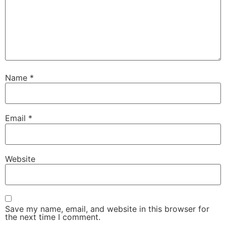
Name
*
Email
*
Website
Save my name, email, and website in this browser for
the next time I comment.