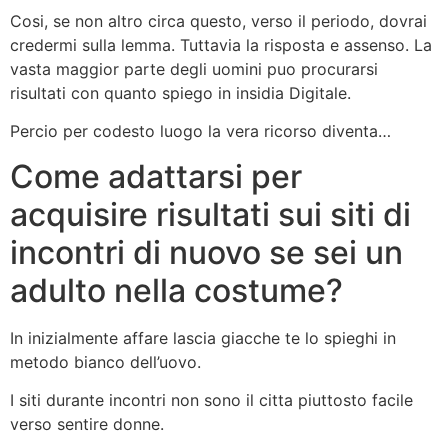
Cosi, se non altro circa questo, verso il periodo, dovrai
credermi sulla lemma. Tuttavia la risposta e assenso. La
vasta maggior parte degli uomini puo procurarsi
risultati con quanto spiego in insidia Digitale.
Percio per codesto luogo la vera ricorso diventa…
Come adattarsi per
acquisire risultati sui siti di
incontri di nuovo se sei un
adulto nella costume?
In inizialmente affare lascia giacche te lo spieghi in
metodo bianco dell’uovo.
I siti durante incontri non sono il citta piuttosto facile
verso sentire donne.