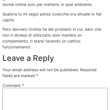
donne online solo per metterlo in quel ambiente.
Qualora tu mi segui penso cosicche ora attuale lo hai
capito.
Pero davvero l’online ha dei problemi in cui, dato che
non ti dicessi di utilizzarlo solo maniera un
complemento, ti starei facendo un cattivo
funzionamento.
Leave a Reply
Your email address will not be published.
Required
fields are marked
*
Comment
*