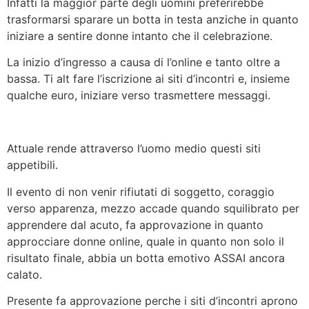
Infatti la maggior parte degli uomini preferirebbe
trasformarsi sparare un botta in testa anziche in quanto
iniziare a sentire donne intanto che il celebrazione.
La inizio d’ingresso a causa di l’online e tanto oltre a
bassa. Ti alt fare l’iscrizione ai siti d’incontri e, insieme
qualche euro, iniziare verso trasmettere messaggi.
Attuale rende attraverso l’uomo medio questi siti
appetibili.
Il evento di non venir rifiutati di soggetto, coraggio
verso apparenza, mezzo accade quando squilibrato per
apprendere dal acuto, fa approvazione in quanto
approcciare donne online, quale in quanto non solo il
risultato finale, abbia un botta emotivo ASSAI ancora
calato.
Presente fa approvazione perche i siti d’incontri aprono