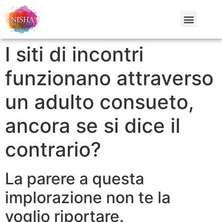
I siti di incontri
funzionano attraverso
un adulto consueto,
ancora se si dice il
contrario?
La parere a questa
implorazione non te la
voglio riportare.