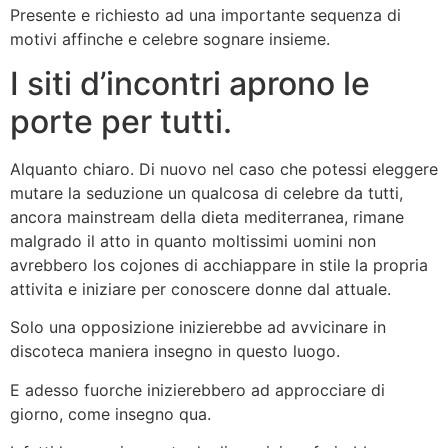
Presente e richiesto ad una importante sequenza di
motivi affinche e celebre sognare insieme.
I siti d’incontri aprono le
porte per tutti.
Alquanto chiaro. Di nuovo nel caso che potessi eleggere
mutare la seduzione un qualcosa di celebre da tutti,
ancora mainstream della dieta mediterranea, rimane
malgrado il atto in quanto moltissimi uomini non
avrebbero los cojones di acchiappare in stile la propria
attivita e iniziare per conoscere donne dal attuale.
Solo una opposizione inizierebbe ad avvicinare in
discoteca maniera insegno in questo luogo.
E adesso fuorche inizierebbero ad approcciare di
giorno, come insegno qua.