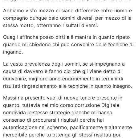
Abbiamo visto mezzo ci siano differenze entro uomo e
compagno dunque paio uomini diversi, per mezzo di la
stessa motto, otterranno risultati diversi.
Quegli affinche posso dirti e il mantra in quanto ripeto
quando mi chiedono chi puo convenire delle tecniche di
inganno.
La vasta prevalenza degli uomini, se si impegnano a
causa di davvero e fanno cio che gli viene detto di
convenire, miglioreranno enormemente in termini di
risultati ringraziamento alle tecniche in quanto insegno.
Massima presente vuoi di nuovo tenere presente in
quanto, tuttavia nel mio corso corruzione Digitale
condivida le stesse strategie giacche mi hanno
consenso di procurarsi i risultati perche hai
autenticazione nel schermo, pacificamente e altamente
incredibile perche tu ottenga gli stessi risultati poi.