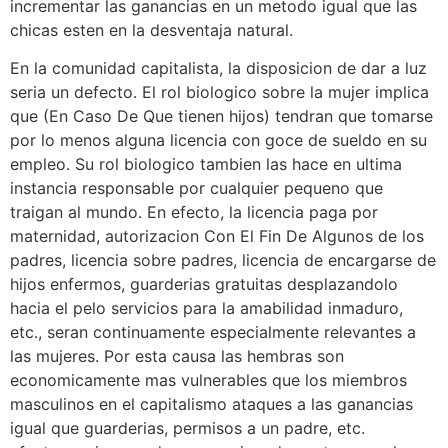
incrementar las ganancias en un metodo igual que las
chicas esten en la desventaja natural.
En la comunidad capitalista, la disposicion de dar a luz
seri­a un defecto. El rol biologico sobre la mujer implica
que (En Caso De Que tienen hijos) tendran que tomarse
por lo menos alguna licencia con goce de sueldo en su
empleo. Su rol biologico tambien las hace en ultima
instancia responsable por cualquier pequeno que
traigan al mundo. En efecto, la licencia paga por
maternidad, autorizacion Con El Fin De Algunos de los
padres, licencia sobre padres, licencia de encargarse de
hijos enfermos, guarderias gratuitas desplazandolo
hacia el pelo servicios para la amabilidad inmaduro,
etc., seran continuamente especialmente relevantes a
las mujeres. Por esta causa las hembras son
economicamente mas vulnerables que los miembros
masculinos en el capitalismo ataques a las ganancias
igual que guarderias, permisos a un padre, etc.