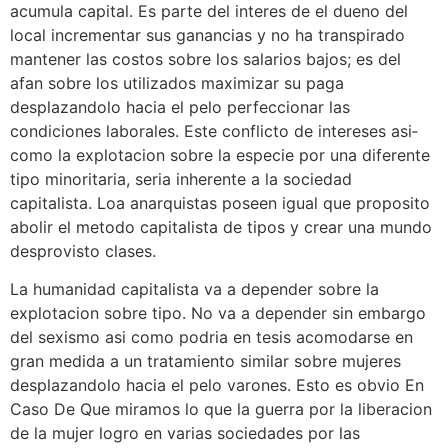
acumula capital. Es parte del interes de el dueno del
local incrementar sus ganancias y no ha transpirado
mantener las costos sobre los salarios bajos; es del
afan sobre los utilizados maximizar su paga
desplazandolo hacia el pelo perfeccionar las
condiciones laborales. Este conflicto de intereses asi­
como la explotacion sobre la especie por una diferente
tipo minoritaria, seri­a inherente a la sociedad
capitalista. Loa anarquistas poseen igual que proposito
abolir el metodo capitalista de tipos y crear una mundo
desprovisto clases.
La humanidad capitalista va a depender sobre la
explotacion sobre tipo. No va a depender sin embargo
del sexismo asi­ como podria en tesis acomodarse en
gran medida a un tratamiento similar sobre mujeres
desplazandolo hacia el pelo varones. Esto es obvio En
Caso De Que miramos lo que la guerra por la liberacion
de la mujer logro en varias sociedades por las