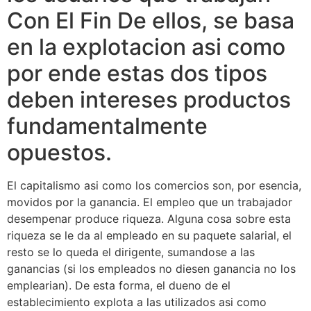
Con El Fin De ellos, se basa
en la explotacion asi­ como
por ende estas dos tipos
deben intereses productos
fundamentalmente
opuestos.
El capitalismo asi­ como los comercios son, por esencia,
movidos por la ganancia. El empleo que un trabajador
desempenar produce riqueza. Alguna cosa sobre esta
riqueza se le da al empleado en su paquete salarial, el
resto se lo queda el dirigente, sumandose a las
ganancias (si los empleados no diesen ganancia no los
emplearian). De esta forma, el dueno de el
establecimiento explota a las utilizados asi­ como