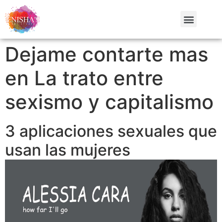
Dejame contarte mas
en La trato entre
sexismo y capitalismo
3 aplicaciones sexuales que
usan las mujeres