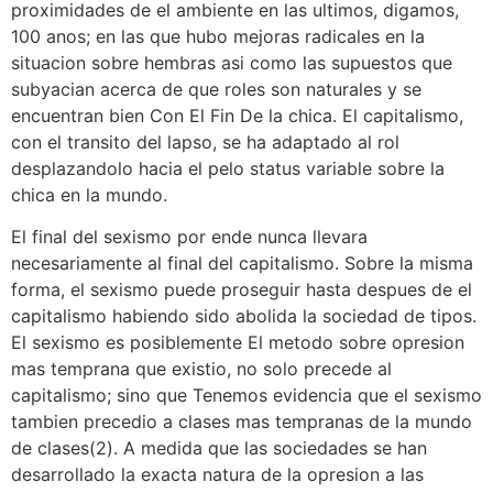
proximidades de el ambiente en las ultimos, digamos,
100 anos; en las que hubo mejoras radicales en la
situacion sobre hembras asi­ como las supuestos que
subyacian acerca de que roles son naturales y se
encuentran bien Con El Fin De la chica. El capitalismo,
con el transito del lapso, se ha adaptado al rol
desplazandolo hacia el pelo status variable sobre la
chica en la mundo.
El final del sexismo por ende nunca llevara
necesariamente al final del capitalismo. Sobre la misma
forma, el sexismo puede proseguir hasta despues de el
capitalismo habiendo sido abolida la sociedad de tipos.
El sexismo es posiblemente El metodo sobre opresion
mas temprana que existio, no solo precede al
capitalismo; sino que Tenemos evidencia que el sexismo
tambien precedio a clases mas tempranas de la mundo
de clases(2). A medida que las sociedades se han
desarrollado la exacta natura de la opresion a las