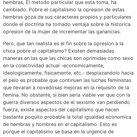
hembras, El metodo particular que esta toma, ha
cambiado. Pobre el capitalismo la opresion de estas
hembras goza de sus caracteres propios y particulares
donde el doctrina ha tomado ventaja sobre la historica
opresion de la mujer de incrementar las ganancias.
Pero, que tan realista es el fin sobre la opresion a la
chica pobre el capitalismo? Existen demasiadas
maneras en las que las chicas son oprimidas como sexo
en la colectividad actual -economicamente,
ideologicamente, fisicamente, etc.- desplazandolo hacia
el pelo es probable que continuen las luchas feministas
que llevaran a novedosas mejoras en la requisito de la
femina. No obstante, si bien seri­a viable ver que con la
guerra diversos aspectos de el sexismo van perdiendo
fuerza, existe aspectos del capitalismo que hacen
bastante poquito probable la total igualdad economica
de hembras y hombres en el capitalismo. Esto es
porque el capitalismo se basa en la urgencia de