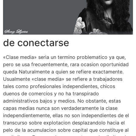
de conectarse
«Clase media» seri­a un termino problematico ya que,
pero se usa frecuentemente, rara ocasion oportunidad
queda Naturalmente a quien se refiere exactamente.
Usualmente «clase media» se refiere a trabajadores
tales como profesionales independientes, chicos
duenos de comercios y no ha transpirado
administrativos bajos y medios. No obstante, estas
capas medias nunca son verdaderamente la clase
independientemente, ellas no son independientes de el
transcurso sobre explotacion desplazandolo hacia el
pelo de la acumulacion sobre capital que constituye al