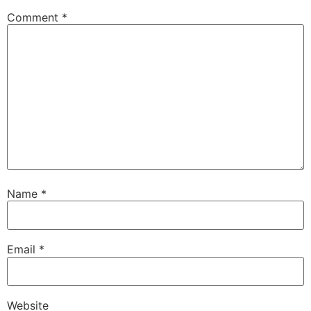
Comment
*
Name
*
Email
*
Website