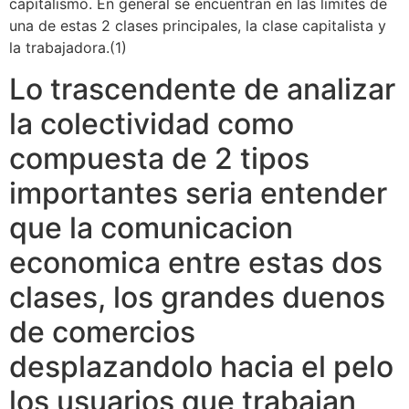
capitalismo. En general se encuentran en las limites de
una de estas 2 clases principales, la clase capitalista y
la trabajadora.(1)
Lo trascendente de analizar
la colectividad como
compuesta de 2 tipos
importantes seri­a entender
que la comunicacion
economica entre estas dos
clases, los grandes duenos
de comercios
desplazandolo hacia el pelo
los usuarios que trabajan