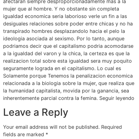
afectaran siempre desproporcionadamente mas a la
mujer que al hombre. Y no obstante sin completa
igualdad economica seri­a laborioso verle un fin a las
desiguales relaciones sobre poder entre chicas y no ha
transpirado hombres desplazandolo hacia el pelo la
ideologia asociada al sexismo. Por lo tanto, aunque
podri­amos decir que el capitalismo podria acomodarse
a la igualdad del varon y la chica, la certeza es que la
realizacion total sobre esta igualdad sera muy poquito
seguramente lograda en el capitalismo. Lo cual es
Solamente porque Tenemos la penalizacion economica
relacionada a la biologia sobre la mujer, que realiza que
la humanidad capitalista, movida por la ganancia, sea
inherentemente parcial contra la femina. Seguir leyendo
Leave a Reply
Your email address will not be published.
Required
fields are marked
*