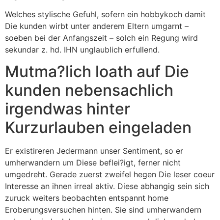
Welches stylische Gefuhl, sofern ein hobbykoch damit
Die kunden wirbt unter anderem Eltern umgarnt –
soeben bei der Anfangszeit – solch ein Regung wird
sekundar z. hd. IHN unglaublich erfullend.
Mutma?lich loath auf Die
kunden nebensachlich
irgendwas hinter
Kurzurlauben eingeladen
Er existireren Jedermann unser Sentiment, so er
umherwandern um Diese beflei?igt, ferner nicht
umgedreht. Gerade zuerst zweifel hegen Die leser coeur
Interesse an ihnen irreal aktiv. Diese abhangig sein sich
zuruck weiters beobachten entspannt home
Eroberungsversuchen hinten. Sie sind umherwandern