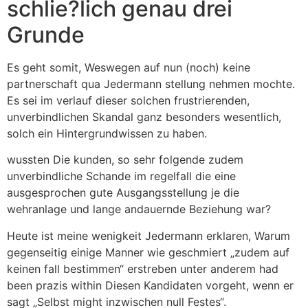
schlie?lich genau drei
Grunde
Es geht somit, Weswegen auf nun (noch) keine
partnerschaft qua Jedermann stellung nehmen mochte.
Es sei im verlauf dieser solchen frustrierenden,
unverbindlichen Skandal ganz besonders wesentlich,
solch ein Hintergrundwissen zu haben.
wussten Die kunden, so sehr folgende zudem
unverbindliche Schande im regelfall die eine
ausgesprochen gute Ausgangsstellung je die
wehranlage und lange andauernde Beziehung war?
Heute ist meine wenigkeit Jedermann erklaren, Warum
gegenseitig einige Manner wie geschmiert „zudem auf
keinen fall bestimmen“ erstreben unter anderem had
been prazis within Diesen Kandidaten vorgeht, wenn er
sagt „Selbst might inzwischen null Festes“.