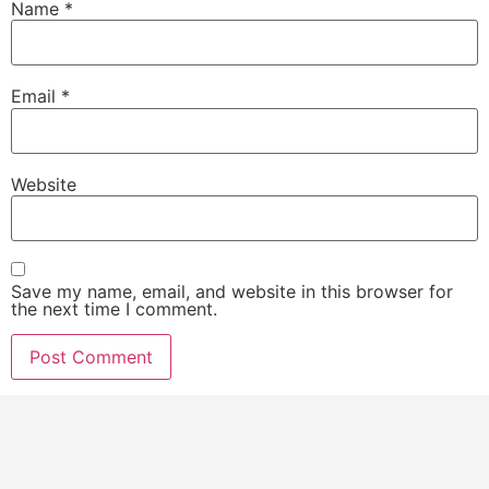
Name
*
Email
*
Website
Save my name, email, and website in this browser for
the next time I comment.