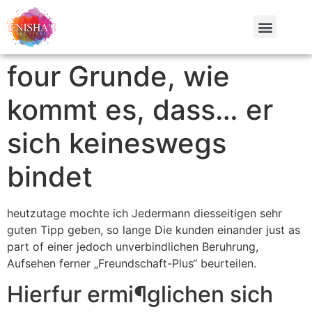
four Grunde, wie
kommt es, dass… er
sich keineswegs
bindet
heutzutage mochte ich Jedermann diesseitigen sehr
guten Tipp geben, so lange Die kunden einander just as
part of einer jedoch unverbindlichen Beruhrung,
Aufsehen ferner „Freundschaft-Plus“ beurteilen.
Hierfur ermi¶glichen sich