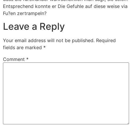
Entsprechend konnte er Die Gefuhle auf diese weise via
Fu?en zertrampeln?
Leave a Reply
Your email address will not be published.
Required
fields are marked
*
Comment
*