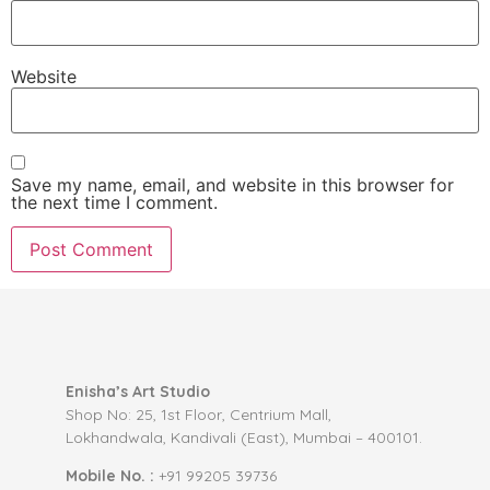
Website
Save my name, email, and website in this browser for
the next time I comment.
Enisha’s Art Studio
Shop No: 25, 1st Floor, Centrium Mall,
Lokhandwala, Kandivali (East), Mumbai – 400101.
Mobile No. :
+91 99205 39736