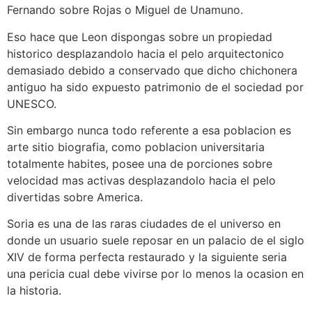
Fernando sobre Rojas o Miguel de Unamuno.
Eso hace que Leon dispongas sobre un propiedad
historico desplazandolo hacia el pelo arquitectonico
demasiado debido a conservado que dicho chichonera
antiguo ha sido expuesto patrimonio de el sociedad por
UNESCO.
Sin embargo nunca todo referente a esa poblacion es
arte sitio biografia, como poblacion universitaria
totalmente habites, posee una de porciones sobre
velocidad mas activas desplazandolo hacia el pelo
divertidas sobre America.
Soria es una de las raras ciudades de el universo en
donde un usuario suele reposar en un palacio de el siglo
XIV de forma perfecta restaurado y la siguiente seria
una pericia cual debe vivirse por lo menos la ocasion en
la historia.