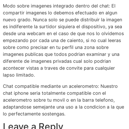
Modo sobre imagenes integrado dentro del chat: El
compartir imagenes lo debemos efectuado en algun
nuevo grado. Nunca solo se puede distribuir la imagen
es indiferente la surtidor siquiera el dispositivo, ya sea
desde una webcam en el caso de que nos lo olvidemos
empezando por cada una de caiento, si no cual leeras
sobre como precisar en tu perfil una zona sobre
imagenes publicas que todos podrian examinar y una
diferente de imagenes privadas cual solo podrian
acontecer vistas a traves de convite para cualquier
lapso limitado.
Chat compatible mediante un acelerometro: Nuestro
chat iphone seri­a totalmente compatible con el
acelerometro sobre tu movil o en la barra telefono,
adaptandose semejante una uso a la condicion a la que
lo perfectamente sostengas.
Leave a Reply