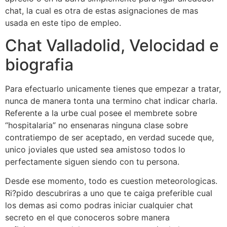
chat, la cual es otra de estas asignaciones de mas
usada en este tipo de empleo.
Chat Valladolid, Velocidad e
biografia
Para efectuarlo unicamente tienes que empezar a tratar,
nunca de manera tonta una termino chat indicar charla.
Referente a la urbe cual posee el membrete sobre
“hospitalaria” no ensenaras ninguna clase sobre
contratiempo de ser aceptado, en verdad sucede que,
unico joviales que usted sea amistoso todos lo
perfectamente siguen siendo con tu persona.
Desde ese momento, todo es cuestion meteorologicas.
Ri?pido descubriras a uno que te caiga preferible cual
los demas asi­ como podras iniciar cualquier chat
secreto en el que conoceros sobre manera