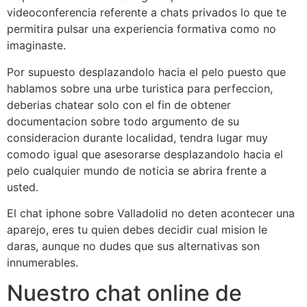
videoconferencia referente a chats privados lo que te
permitira pulsar una experiencia formativa como no
imaginaste.
Por supuesto desplazandolo hacia el pelo puesto que
hablamos sobre una urbe turistica para perfeccion,
deberias chatear solo con el fin de obtener
documentacion sobre todo argumento de su
consideracion durante localidad, tendra lugar muy
comodo igual que asesorarse desplazandolo hacia el
pelo cualquier mundo de noticia se abrira frente a
usted.
El chat iphone sobre Valladolid no deten acontecer una
aparejo, eres tu quien debes decidir cual mision le
daras, aunque no dudes que sus alternativas son
innumerables.
Nuestro chat online de