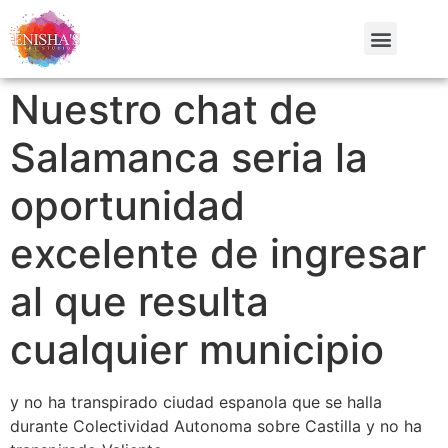
Nuestro chat de
Salamanca seri­a la
oportunidad
excelente de ingresar
al que resulta
cualquier municipio
y no ha transpirado ciudad espanola que se halla
durante Colectividad Autonoma sobre Castilla y no ha