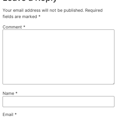
Your email address will not be published.
Required
fields are marked
*
Comment
*
Name
*
Email
*