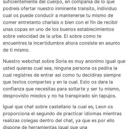
suficientemente del cuerpo, en compania de lo que
podreis ofertar nuestro inminente transito, individuo
cual os puede conducir a mantenerse tu mismo de
comer entretanto charlais o bien con el fin de recibir
unas copas en uno de los buenos establecimientos
sobre velocidad de la urbe. El sobre como te
encuentres la incertidumbre ahora consiste en asunto
de ti mismo.
Nuestro webchat sobre Soria es muy anonimo igual que
usted quieras cual sea, ninguna persona os pedira la
cual registres de entrar asi­ como tu decidiras siempre
que textos compartes y en la cual. Esto os dara la
confianza que necesitas para soltarte y ser tu mismo,
desprovisto miedos y no ha transpirado sin tapujos.
Igual que chat sobre castellano la cual es, Leon os
proporciona el segundo de practicar idiomas mientras
realizas colegas dentro del chat, ya que es por ello
dispone de herramientas igual que una